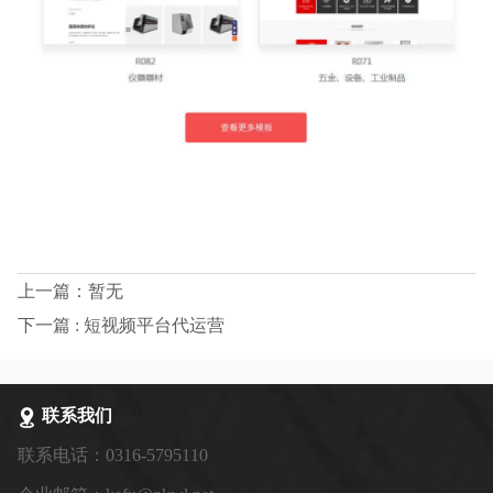
上一篇：暂无
下一篇 : 短视频平台代运营
联系我们
联系电话：0316-5795110