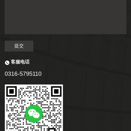
提交
客服电话
0316-5795110