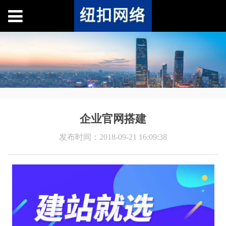
企业官网搭建
发布时间：2018-09-21 16:09:38