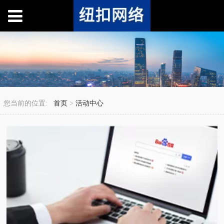
您当前的位置:
首页
>
活动中心