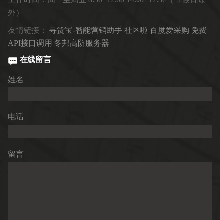
外）
友情链接：
寻货宝-智能营销助手
社区啦
百度爱采购
免费
API接口调用
冬邦高防服务器
在线留言
姓名
电话
留言