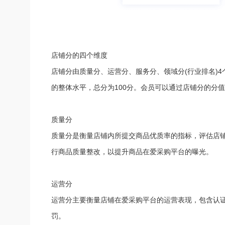
店铺分的四个维度
店铺分由质量分、运营分、服务分、领域分(行业排名)
的整体水平，总分为100分。会员可以通过店铺分的分
质量分
质量分是衡量店铺内所提交商品优质率的指标，评估店
行商品质量整改，以提升商品在爱采购平台的曝光。
运营分
运营分主要衡量店铺在爱采购平台的运营表现，包含认证
罚。