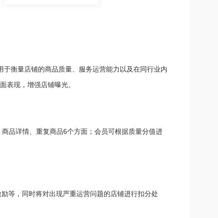
，用于衡量店铺的商品质量、服务运营能力以及在同行业内
方面表现，增强店铺曝光。
商品详情、重复商品6个方面；会员可根据质量分值进
激励等，同时将对出现严重运营问题的店铺进行扣分处