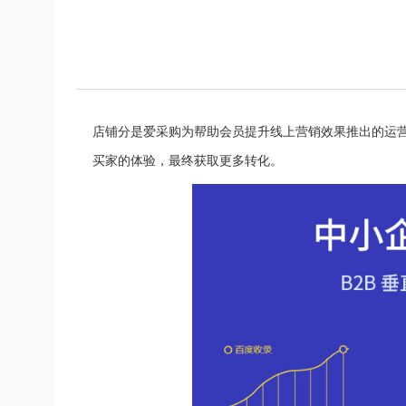
店铺分是爱采购为帮助会员提升线上营销效果推出的运
买家的
体验，最终获取更多转化。