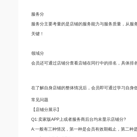
服务分
服务分主要考量的是店铺的服务能力与服务质量，从服务
关键！
领域分
会员还可通过店铺分查看店铺在同行中的排名，具体排名
在了解自身店铺的整体情况后，会员即可通过学习自身低
常见问题
【店铺分展示】
Q1:卖家版APP上或者服务商后台均未显示店铺分?
A:一般有三种情况，第一种是会员有效期截止，第二种