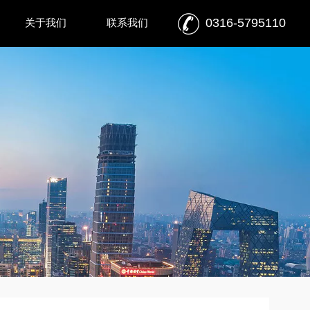
0316-5795110
关于我们
联系我们