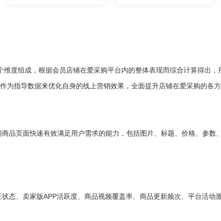
4个维度组成，根据会员店铺在爱采购平台内的整体表现而综合计算得出
值作为指导数据来优化自身的线上营销效果，全面提升店铺在爱采购的各
铺商品页面快速有效满足用户需求的能力，包括图片、标题、价格、参数、
状态、卖家版APP活跃度、商品视频覆盖率、商品更新频次、平台活动