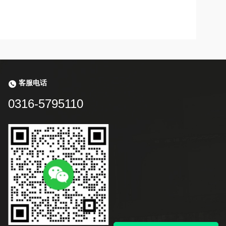
客服电话
0316-5795110