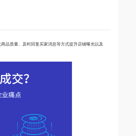
化商品质量、及时回复买家消息等方式提升店铺曝光以及