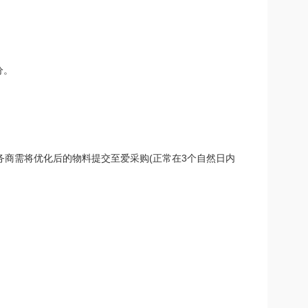
分。
务商需将优化后的物料提交至爱采购(正常在3个自然日内