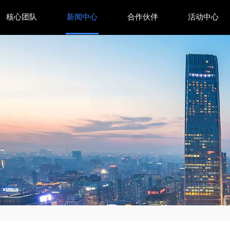
核心团队
新闻中心
合作伙伴
活动中心