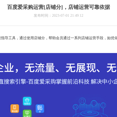
百度爱采购运营[店铺分]，店铺运营可靠依据
发布时间：2023-07-01 21:49:12
营指导工具，通过使用店铺分，帮助会员通过一系列店铺运营手段，如优