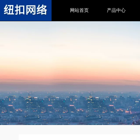
网站首页
产品中心