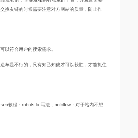
，交换友链的时候需要注意对方网站的质量，防止作
词可以符合用户的搜索需求。
门造车是不行的，只有知己知彼才可以获胜，才能抓住
：robots.txt写法，nofollow：对于站内不想