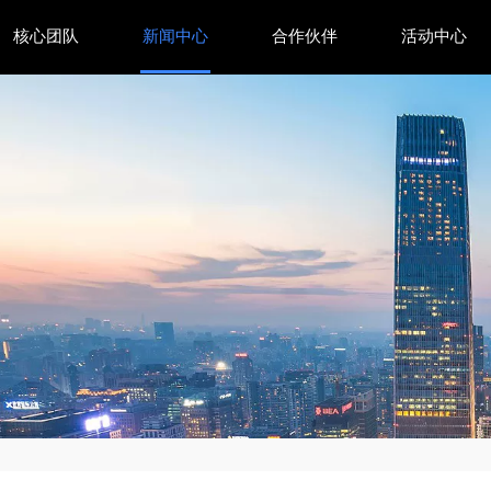
核心团队
新闻中心
合作伙伴
活动中心