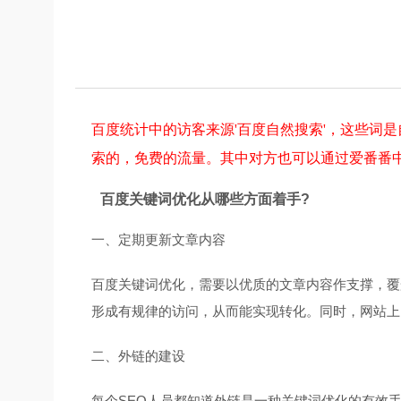
百度统计中的访客来源'百度自然搜索'，这些词
索的，免费的流量。其中对方也可以通过爱番番中
百度关键词优化从哪些方面着手?
一、定期更新文章内容
百度关键词优化，需要以优质的文章内容作支撑，覆
形成有规律的访问，从而能实现转化。同时，网站上
二、外链的建设
每个SEO人员都知道外链是一种关键词优化的有效