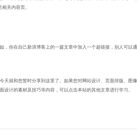
至相关内容页。
如，你在自己新浪博客上的一篇文章中加入一个超链接，别人可以
今天就和您暂时分享到这里了。如果您对网站设计、页面排版、图
面设计的素材及技巧等内容，可以点击本站的其他文章进行学习。