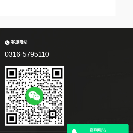
客服电话
0316-5795110
咨询电话