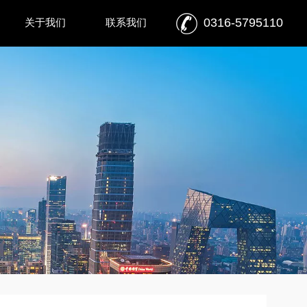
0316-5795110
关于我们
联系我们