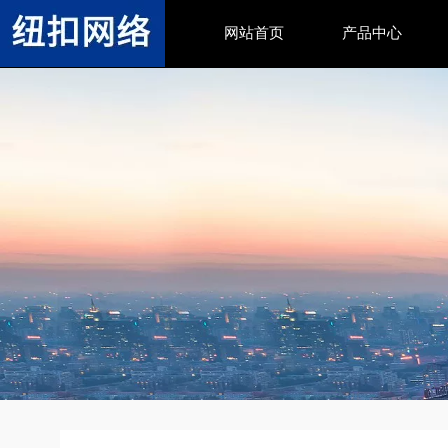
网站首页
产品中心