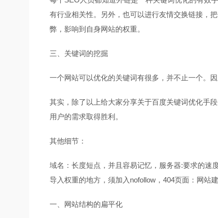
有行业相关性。另外，也可以进行友情交换链接，把
弊，影响到自身网站的权重。
三、关键词的挖掘
一个网站可以优化的关键词有很多，并不止一个。因
其实，除了以上给大家分享关于百度关键词优化手段
用户的需求取得胜利。
其他细节：
域名：长度短点，并且容易记忆，服务器:要求的速度，robo
导入权重的地方，须加入nofollow，404页面：网站
一、网站结构的扁平化