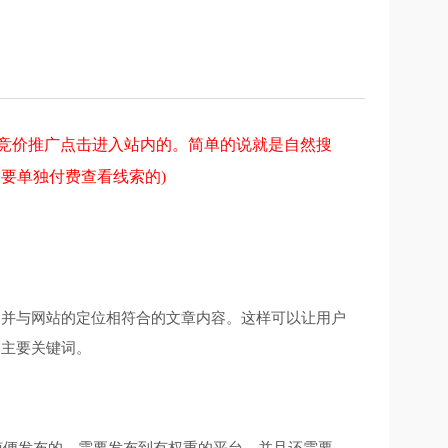
到竞价推广点击进入站内的。简单的说就是自然搜
要单独付费查看线索的)
，并与网站的定位相符合的文章内容。这样可以让用户
加主要关键词。
随便发布的，需要发布到有权重的平台，并且还需要