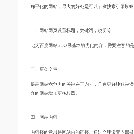
扁平化的网站，最大的好处是可以节省搜索引擎蜘蛛
二、网站网页设置标题，关键词，说明等
此为百度网站SEO最基本的优化内容，需要注意的
三、原创文章
提高网站竞争力的关键在于内容，只有更好地解决潜
容的网站增加更多权重。
四、网站内链
内链接的意思是网站内的链接。通过合理设置内部链