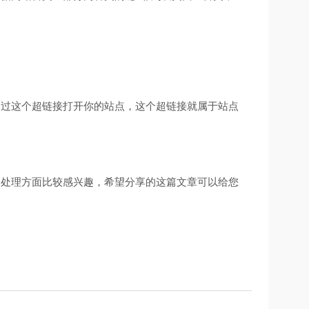
通过这个超链接打开你的站点，这个超链接就属于站点
像处理方面比较感兴趣，希望分享的这篇文章可以给您